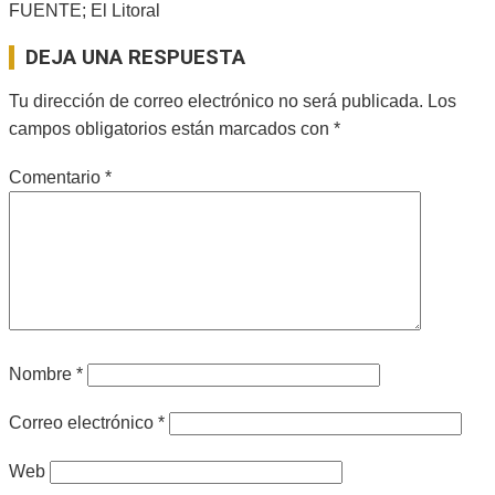
FUENTE; El Litoral
2026-
DEJA UNA RESPUESTA
05-
19
Tu dirección de correo electrónico no será publicada.
Los
campos obligatorios están marcados con
*
Comentario
*
Nombre
*
Correo electrónico
*
Web