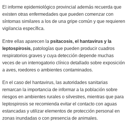
El informe epidemiológico provincial además recuerda que
existen otras enfermedades que pueden comenzar con
síntomas similares a los de una gripe común y que requieren
vigilancia específica.
Entre ellas aparecen la
psitacosis, el hantavirus y la
leptospirosis,
patologías que pueden producir cuadros
respiratorios graves y cuya detección depende muchas
veces de un interrogatorio clínico detallado sobre exposición
a aves, roedores o ambientes contaminados.
En el caso del hantavirus, las autoridades sanitarias
remarcan la importancia de informar a la población sobre
riesgos en ambientes rurales o silvestres, mientras que para
leptospirosis se recomienda evitar el contacto con aguas
estancadas y utilizar elementos de protección personal en
zonas inundadas o con presencia de animales.