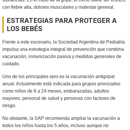
con fiebre alta, dolores musculares y malestar general.
ESTRATEGIAS PARA PROTEGER A
LOS BEBÉS
Frente a este escenario, la Sociedad Argentina de Pediatría
impulsa una estrategia integral de prevención que combina
vacunación, inmunización pasiva y medidas generales de
cuidado.
Uno de los principales ejes es la vacunación antigripal
anual. Actualmente está indicada para grupos priorizados
como niños de 6 a 24 meses, embarazadas, adultos
mayores, personal de salud y personas con factores de
riesgo.
No obstante, la SAP recomienda ampliar la vacunación a
todos los niños hasta los 5 años, incluso aunque no