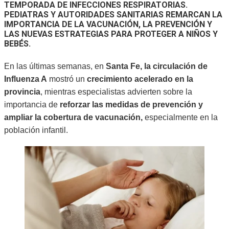
TEMPORADA DE INFECCIONES RESPIRATORIAS.
PEDIATRAS Y AUTORIDADES SANITARIAS REMARCAN LA
IMPORTANCIA DE LA VACUNACIÓN, LA PREVENCIÓN Y
LAS NUEVAS ESTRATEGIAS PARA PROTEGER A NIÑOS Y
BEBÉS.
En las últimas semanas, en
Santa Fe, la circulación de
Influenza A
mostró un
crecimiento acelerado en la
provincia
, mientras especialistas advierten sobre la
importancia de
reforzar las medidas de prevención y
ampliar la cobertura de vacunación,
especialmente en la
población infantil.