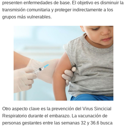
presenten enfermedades de base. El objetivo es disminuir la
transmisión comunitaria y proteger indirectamente a los
grupos más vulnerables.
Otro aspecto clave es la prevención del Virus Sincicial
Respiratorio durante el embarazo. La vacunación de
personas gestantes entre las semanas 32 y 36.6 busca