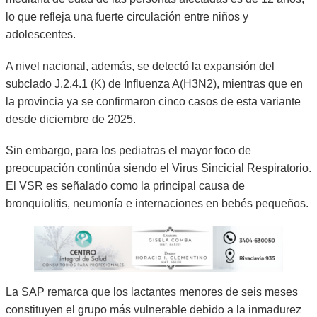
lo que refleja una fuerte circulación entre niños y
adolescentes.
A nivel nacional, además, se detectó la expansión del
subclado J.2.4.1 (K) de Influenza A(H3N2), mientras que en
la provincia ya se confirmaron cinco casos de esta variante
desde diciembre de 2025.
Sin embargo, para los pediatras el mayor foco de
preocupación continúa siendo el Virus Sincicial Respiratorio.
El VSR es señalado como la principal causa de
bronquiolitis, neumonía e internaciones en bebés pequeños.
La SAP remarca que los lactantes menores de seis meses
constituyen el grupo más vulnerable debido a la inmadurez