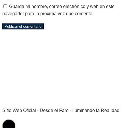
Guarda mi nombre, correo electrónico y web en este
navegador para la próxima vez que comente.
Sitio Web Oficial - Desde el Faro - Iluminando la Realidad