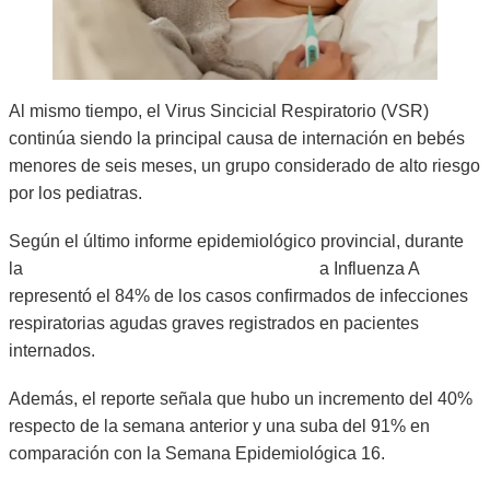
Al mismo tiempo, el Virus Sincicial Respiratorio (VSR)
continúa siendo la principal causa de internación en bebés
menores de seis meses, un grupo considerado de alto riesgo
por los pediatras.
Según el último informe epidemiológico provincial, durante
la
Semana Epidemiológica 18 de 2026 l
a Influenza A
representó el 84% de los casos confirmados de infecciones
respiratorias agudas graves registrados en pacientes
internados.
Además, el reporte señala que hubo un incremento del 40%
respecto de la semana anterior y una suba del 91% en
comparación con la Semana Epidemiológica 16.