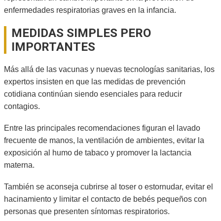
enfermedades respiratorias graves en la infancia.
MEDIDAS SIMPLES PERO
IMPORTANTES
Más allá de las vacunas y nuevas tecnologías sanitarias, los
expertos insisten en que las medidas de prevención
cotidiana continúan siendo esenciales para reducir
contagios.
Entre las principales recomendaciones figuran el lavado
frecuente de manos, la ventilación de ambientes, evitar la
exposición al humo de tabaco y promover la lactancia
materna.
También se aconseja cubrirse al toser o estornudar, evitar el
hacinamiento y limitar el contacto de bebés pequeños con
personas que presenten síntomas respiratorios.