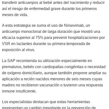
transferir anticuerpos al bebé antes del nacimiento y reducir
así el riesgo de enfermedad grave durante los primeros
meses de vida.
A esta estrategia se suma el uso de Nirsevimab, un
anticuerpo monoclonal de larga duración que mostró una
eficacia superior al 75% para prevenir hospitalizaciones por
VSR en lactantes durante su primera temporada de
exposición al virus.
La SAP recomienda su utilización especialmente en
prematuros, bebés con cardiopatías congénitas o necesidad
de oxígeno domiciliario, aunque también propone ampliar su
aplicación a recién nacidos menores de seis meses cuyas
madres no recibieron vacunación o tuvieron una respuesta
inmune insuficiente.
Los especialistas destacan que estas herramientas
representan un cambio importante en la prevención de