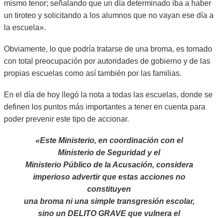
mismo tenor; señalando que un día determinado iba a haber
un tiroteo y solicitando a los alumnos que no vayan ese día a
la escuela».
Obviamente, lo que podría tratarse de una broma, es tomado
con total preocupación por autoridades de gobierno y de las
propias escuelas como así también por las familias.
En el día de hoy llegó la nota a todas las escuelas, donde se
definen los puntos más importantes a tener en cuenta para
poder prevenir este tipo de accionar.
«Este Ministerio, en coordinación con el
Ministerio de Seguridad y el
Ministerio Público de la Acusación, considera
imperioso advertir que estas acciones no
constituyen
una broma ni una simple transgresión escolar,
sino un DELITO GRAVE que vulnera el