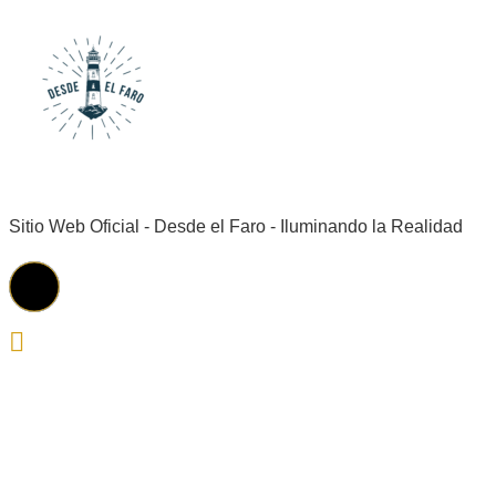
Sitio Web Oficial - Desde el Faro - Iluminando la Realidad