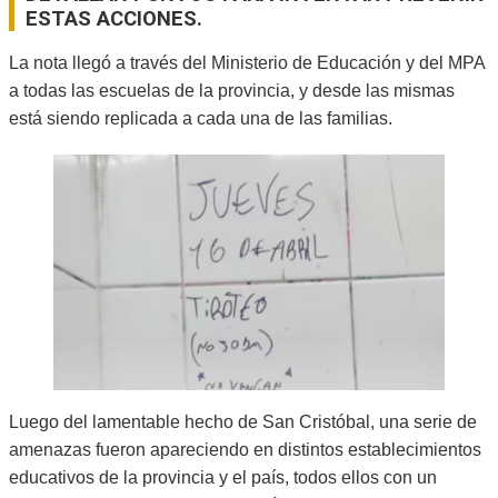
ESTAS ACCIONES.
La nota llegó a través del Ministerio de Educación y del MPA
a todas las escuelas de la provincia, y desde las mismas
está siendo replicada a cada una de las familias.
Luego del lamentable hecho de San Cristóbal, una serie de
amenazas fueron apareciendo en distintos establecimientos
educativos de la provincia y el país, todos ellos con un