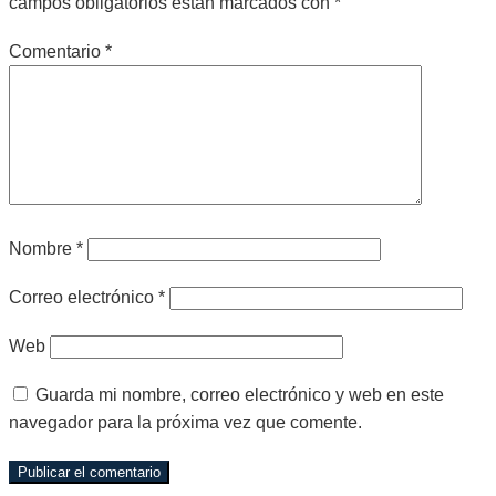
campos obligatorios están marcados con
*
Comentario
*
Nombre
*
Correo electrónico
*
Web
Guarda mi nombre, correo electrónico y web en este
navegador para la próxima vez que comente.