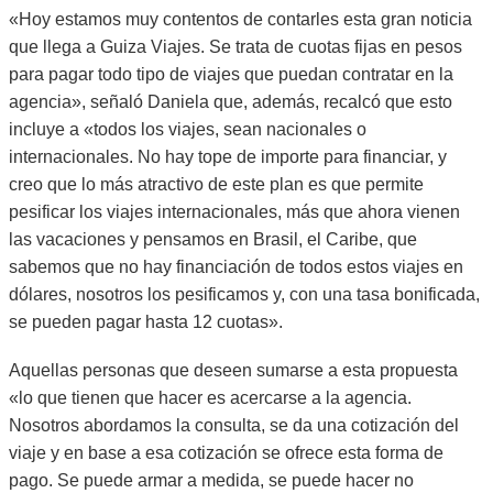
«Hoy estamos muy contentos de contarles esta gran noticia
que llega a Guiza Viajes. Se trata de cuotas fijas en pesos
para pagar todo tipo de viajes que puedan contratar en la
agencia», señaló Daniela que, además, recalcó que esto
incluye a «todos los viajes, sean nacionales o
internacionales. No hay tope de importe para financiar, y
creo que lo más atractivo de este plan es que permite
pesificar los viajes internacionales, más que ahora vienen
las vacaciones y pensamos en Brasil, el Caribe, que
sabemos que no hay financiación de todos estos viajes en
dólares, nosotros los pesificamos y, con una tasa bonificada,
se pueden pagar hasta 12 cuotas».
Aquellas personas que deseen sumarse a esta propuesta
«lo que tienen que hacer es acercarse a la agencia.
Nosotros abordamos la consulta, se da una cotización del
viaje y en base a esa cotización se ofrece esta forma de
pago. Se puede armar a medida, se puede hacer no