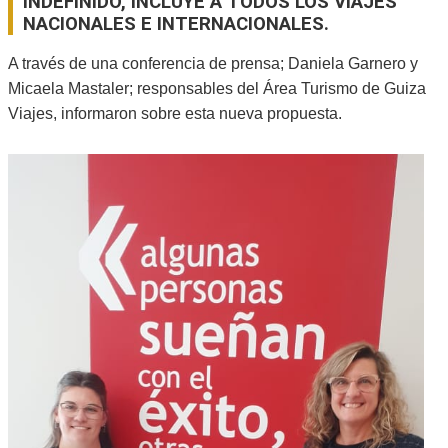
INDEFINIDO, INCLUYE A TODOS LOS VIAJES
NACIONALES E INTERNACIONALES.
A través de una conferencia de prensa; Daniela Garnero y
Micaela Mastaler; responsables del Área Turismo de Guiza
Viajes, informaron sobre esta nueva propuesta.