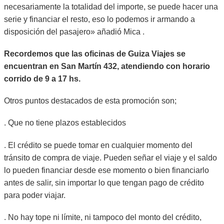
necesariamente la totalidad del importe, se puede hacer una
serie y financiar el resto, eso lo podemos ir armando a
disposición del pasajero» añadió Mica .
Recordemos que las oficinas de Guiza Viajes se
encuentran en San Martín 432, atendiendo con horario
corrido de 9 a 17 hs.
Otros puntos destacados de esta promoción son;
. Que no tiene plazos establecidos
. El crédito se puede tomar en cualquier momento del
tránsito de compra de viaje. Pueden señar el viaje y el saldo
lo pueden financiar desde ese momento o bien financiarlo
antes de salir, sin importar lo que tengan pago de crédito
para poder viajar.
. No hay tope ni límite, ni tampoco del monto del crédito,