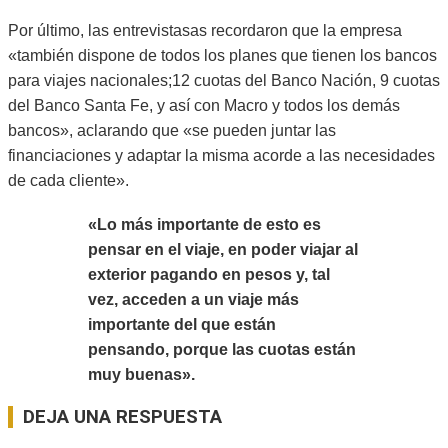
Por último, las entrevistasas recordaron que la empresa
«también dispone de todos los planes que tienen los bancos
para viajes nacionales;12 cuotas del Banco Nación, 9 cuotas
del Banco Santa Fe, y así con Macro y todos los demás
bancos», aclarando que «se pueden juntar las
financiaciones y adaptar la misma acorde a las necesidades
de cada cliente».
«Lo más importante de esto es
pensar en el viaje, en poder viajar al
exterior pagando en pesos y, tal
vez, acceden a un viaje más
importante del que están
pensando, porque las cuotas están
muy buenas».
2025-
DEJA UNA RESPUESTA
10-