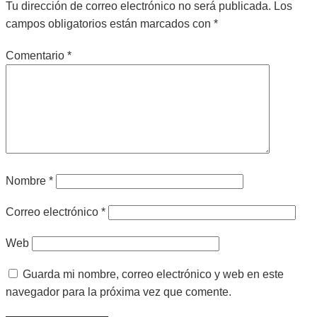
29
Tu dirección de correo electrónico no será publicada.
Los
campos obligatorios están marcados con
*
Comentario
*
Nombre
*
Correo electrónico
*
Web
Guarda mi nombre, correo electrónico y web en este
navegador para la próxima vez que comente.