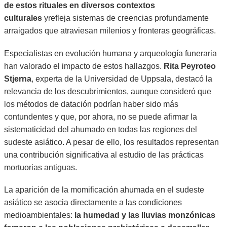
de estos rituales en diversos contextos
culturales
yrefleja sistemas de creencias profundamente
arraigados que atraviesan milenios y fronteras geográficas.
Especialistas en evolución humana y arqueología funeraria
han valorado el impacto de estos hallazgos.
Rita Peyroteo
Stjerna
, experta de la Universidad de Uppsala, destacó la
relevancia de los descubrimientos, aunque consideró que
los métodos de datación podrían haber sido más
contundentes y que, por ahora, no se puede afirmar la
sistematicidad del ahumado en todas las regiones del
sudeste asiático. A pesar de ello, los resultados representan
una contribución significativa al estudio de las prácticas
mortuorias antiguas.
La aparición de la momificación ahumada en el sudeste
asiático se asocia directamente a las condiciones
medioambientales:
la humedad y las lluvias monzónicas