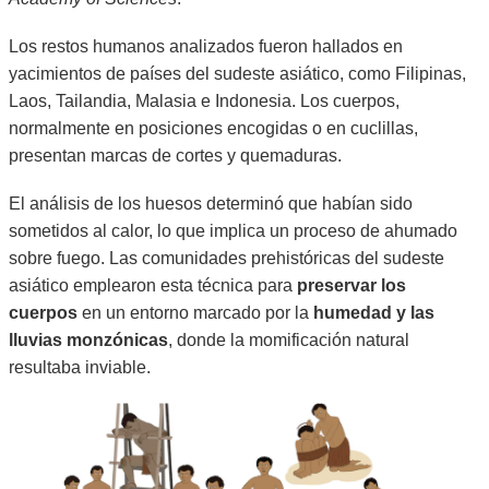
Los restos humanos analizados fueron hallados en
yacimientos de países del sudeste asiático, como Filipinas,
Laos, Tailandia, Malasia e Indonesia. Los cuerpos,
normalmente en posiciones encogidas o en cuclillas,
presentan marcas de cortes y quemaduras.
El análisis de los huesos determinó que habían sido
sometidos al calor, lo que implica un proceso de ahumado
sobre fuego. Las comunidades prehistóricas del sudeste
asiático emplearon esta técnica para
preservar los
cuerpos
en un entorno marcado por la
humedad y las
lluvias monzónicas
, donde la momificación natural
resultaba inviable.