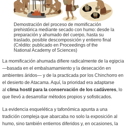
Demostración del proceso de momificación
prehistórica mediante secado con humo: desde la
preparación y ahumado del cuerpo, hasta su
traslado, posible descomposición y entierro final
(Crédito: publicado en Proceedings of the
National Academy of Sciences)
La momificación ahumada difiere radicalmente de la egipcia
—basada en el embalsamamiento y la desecación en
ambientes áridos— y de la practicada por los Chinchorro en
el desierto de Atacama. Aquí, la prioridad era adaptarse
al
clima hostil para la conservación de los cadáveres
, lo
que llevó a desarrollar métodos propios y sofisticados.
La evidencia esquelética y tafonómica apunta a una
tradición compleja que abarcaba no solo la exposición al
humo, sino también entierros diferidos y, en ocasiones, la