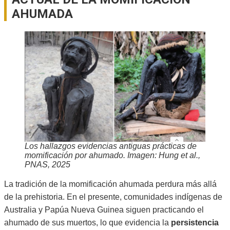
AHUMADA
Los hallazgos evidencias antiguas prácticas de
momificación por ahumado. Imagen: Hung et al.,
PNAS, 2025
La tradición de la momificación ahumada perdura más allá
de la prehistoria. En el presente, comunidades indígenas de
Australia y Papúa Nueva Guinea siguen practicando el
ahumado de sus muertos, lo que evidencia la
persistencia