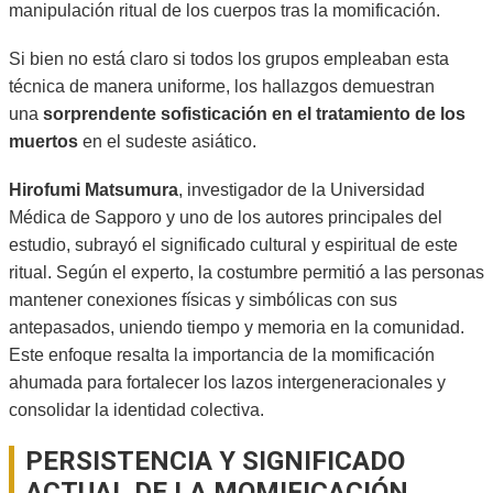
manipulación ritual de los cuerpos tras la momificación.
Si bien no está claro si todos los grupos empleaban esta
técnica de manera uniforme, los hallazgos demuestran
una
sorprendente sofisticación en el tratamiento de los
muertos
en el sudeste asiático.
Hirofumi Matsumura
, investigador de la Universidad
Médica de Sapporo y uno de los autores principales del
estudio, subrayó el significado cultural y espiritual de este
ritual. Según el experto, la costumbre permitió a las personas
mantener conexiones físicas y simbólicas con sus
antepasados, uniendo tiempo y memoria en la comunidad.
Este enfoque resalta la importancia de la momificación
ahumada para fortalecer los lazos intergeneracionales y
consolidar la identidad colectiva.
PERSISTENCIA Y SIGNIFICADO
ACTUAL DE LA MOMIFICACIÓN