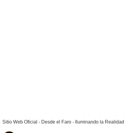
Sitio Web Oficial - Desde el Faro - Iluminando la Realidad