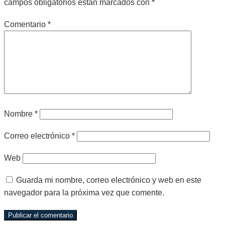
campos obligatorios están marcados con
*
Comentario
*
Nombre
*
Correo electrónico
*
Web
Guarda mi nombre, correo electrónico y web en este
navegador para la próxima vez que comente.