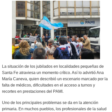
La situación de los jubilados en localidades pequeñas de
Santa Fe atraviesa un momento crítico. Así lo advirtió Ana
María Caneva, quien describió un escenario marcado por la
falta de médicos, dificultades en el acceso a turnos y
recortes en prestaciones del PAMI.
Uno de los principales problemas se da en la atención
primaria. En muchos pueblos, los profesionales de la salud