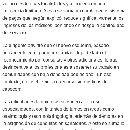
viajan desde otras localidades y atienden con una
frecuencia limitada. A esto se suma un cambio en el sistema
de pagos que, según explicó, reduce significativamente los
ingresos de los médicos, poniendo en riesgo la continuidad
del servicio.
La dirigente advirtió que el nuevo esquema, basado
únicamente en el pago por cápitas, deja de lado el
reconocimiento por consultas y otros adicionales, lo que
desincentiva a los profesionales a sostener su trabajo en
comunidades con baja densidad poblacional. En ese
contexto, crece el temor a quedarse sin médicos de
cabecera.
Las dificultades también se extienden al acceso a
especialidades, con faltantes de turnos en áreas como
oftalmología y otorrinolaringología, además de demoras en
la asignación de consultas en sanatorios. A esto se suma la