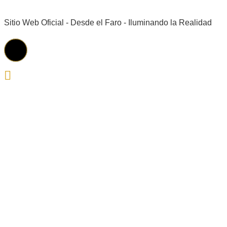
Sitio Web Oficial - Desde el Faro - Iluminando la Realidad