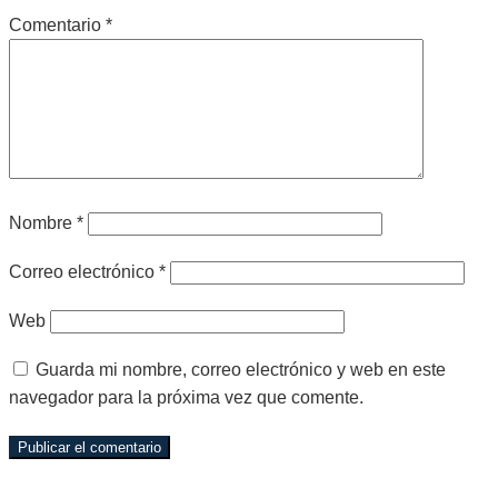
Comentario
*
Nombre
*
Correo electrónico
*
Web
Guarda mi nombre, correo electrónico y web en este
navegador para la próxima vez que comente.