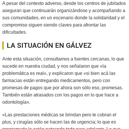
A pesar del contexto adverso, desde los centros de jubilados
aseguran que continuarán organizándose y acompañando a
sus comunidades, en un escenario donde la solidaridad y el
compromiso siguen siendo claves para afrontar las
dificultades.
LA SITUACIÓN EN GÁLVEZ
Ante esta situación, consultamos a fuentes cercanas, lo que
sucede en nuestra ciudad, y nos señalaron que «la
problemática es real», y explicaron que «si bien acá las
farmacias están entregando medicamentos, pero con
promesas de pagos que por ahora son sólo eso, promesas.
También están atrasados con los pagos en lo que hace a
odontología».
«Las prestaciones médicas se brindan pero te cobran el
plus, y cirugías sólo se hacen las de urgencia; lo que es