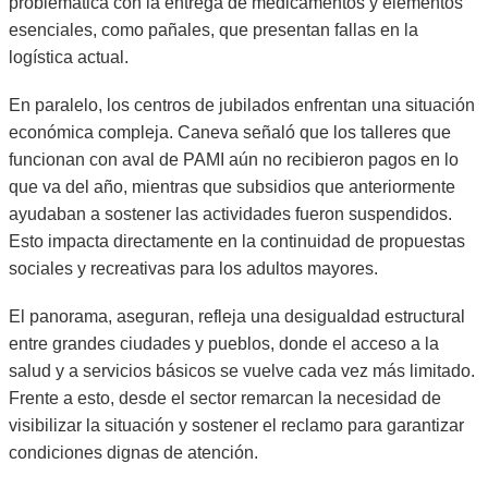
problemática con la entrega de medicamentos y elementos
esenciales, como pañales, que presentan fallas en la
logística actual.
En paralelo, los centros de jubilados enfrentan una situación
económica compleja. Caneva señaló que los talleres que
funcionan con aval de PAMI aún no recibieron pagos en lo
que va del año, mientras que subsidios que anteriormente
ayudaban a sostener las actividades fueron suspendidos.
Esto impacta directamente en la continuidad de propuestas
sociales y recreativas para los adultos mayores.
El panorama, aseguran, refleja una desigualdad estructural
entre grandes ciudades y pueblos, donde el acceso a la
salud y a servicios básicos se vuelve cada vez más limitado.
Frente a esto, desde el sector remarcan la necesidad de
visibilizar la situación y sostener el reclamo para garantizar
condiciones dignas de atención.