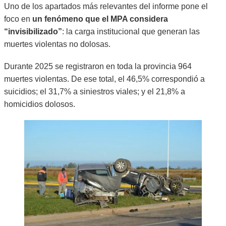
Uno de los apartados más relevantes del informe pone el
foco en
un fenómeno que el MPA considera
“invisibilizado”
: la carga institucional que generan las
muertes violentas no dolosas.
Durante 2025 se registraron en toda la provincia 964
muertes violentas. De ese total, el 46,5% correspondió a
suicidios; el 31,7% a siniestros viales; y el 21,8% a
homicidios dolosos.