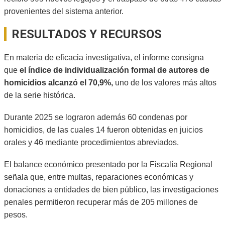
provenientes del sistema anterior.
RESULTADOS Y RECURSOS
En materia de eficacia investigativa, el informe consigna
que
el índice de individualización formal de autores de
homicidios alcanzó el 70,9%,
uno de los valores más altos
de la serie histórica.
Durante 2025 se lograron además 60 condenas por
homicidios, de las cuales 14 fueron obtenidas en juicios
orales y 46 mediante procedimientos abreviados.
El balance económico presentado por la Fiscalía Regional
señala que, entre multas, reparaciones económicas y
donaciones a entidades de bien público, las investigaciones
penales permitieron recuperar más de 205 millones de
pesos.