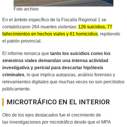
Foto archivo
En el ámbito específico de la Fiscalía Regional 1 se
contabilizaron 264 muertes violentas:
126 suicidios, 77
fallecimientos en hechos viales y 61 homicidios
, repitiendo
el patrón provincial.
El informe remarca que
tanto los suicidios como los
siniestros viales demandan una intensa actividad
investigativa y pericial para descartar hipótesis
criminales
, lo que implica autopsias, análisis forenses y
relevamientos digitales que muchas veces no son percibidos
públicamente.
MICROTRÁFICO EN EL INTERIOR
Otro de los ejes destacados fue el crecimiento de
las investigaciones por microtráfico desde que el MPA