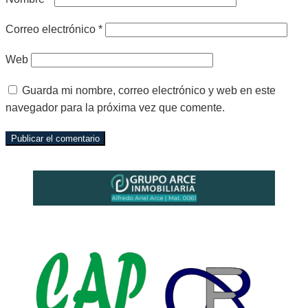
Correo electrónico
*
Web
Guarda mi nombre, correo electrónico y web en este
navegador para la próxima vez que comente.