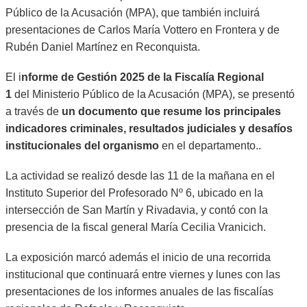
Público de la Acusación (MPA), que también incluirá
presentaciones de Carlos María Vottero en Frontera y de
Rubén Daniel Martínez en Reconquista.
El i
nforme de Gestión 2025 de la Fiscalía Regional
1
del Ministerio Público de la Acusación (MPA), se presentó
a través de
un documento que resume los principales
indicadores criminales, resultados judiciales y desafíos
institucionales del organismo
en el departamento..
La actividad se realizó desde las 11 de la mañana en el
Instituto Superior del Profesorado Nº 6, ubicado en la
intersección de San Martín y Rivadavia, y contó con la
presencia de la fiscal general María Cecilia Vranicich.
La exposición marcó además el inicio de una recorrida
institucional que continuará entre viernes y lunes con las
presentaciones de los informes anuales de las fiscalías