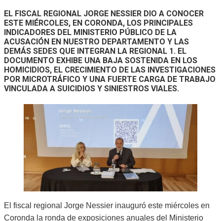
EL FISCAL REGIONAL JORGE NESSIER DIO A CONOCER
ESTE MIÉRCOLES, EN CORONDA, LOS PRINCIPALES
INDICADORES DEL MINISTERIO PÚBLICO DE LA
ACUSACIÓN EN NUESTRO DEPARTAMENTO Y LAS
DEMÁS SEDES QUE INTEGRAN LA REGIONAL 1. EL
DOCUMENTO EXHIBE UNA BAJA SOSTENIDA EN LOS
HOMICIDIOS, EL CRECIMIENTO DE LAS INVESTIGACIONES
POR MICROTRÁFICO Y UNA FUERTE CARGA DE TRABAJO
VINCULADA A SUICIDIOS Y SINIESTROS VIALES.
El fiscal regional Jorge Nessier inauguró este miércoles en
Coronda la ronda de exposiciones anuales del Ministerio