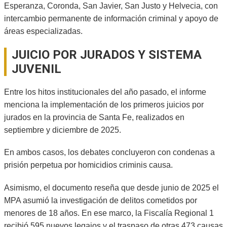
Esperanza, Coronda, San Javier, San Justo y Helvecia, con
intercambio permanente de información criminal y apoyo de
áreas especializadas.
JUICIO POR JURADOS Y SISTEMA
JUVENIL
Entre los hitos institucionales del año pasado, el informe
menciona la implementación de los primeros juicios por
jurados en la provincia de Santa Fe, realizados en
septiembre y diciembre de 2025.
En ambos casos, los debates concluyeron con condenas a
prisión perpetua por homicidios criminis causa.
Asimismo, el documento reseña que desde junio de 2025 el
MPA asumió la investigación de delitos cometidos por
menores de 18 años. En ese marco, la Fiscalía Regional 1
recibió 595 nuevos legajos y el traspaso de otras 473 causas