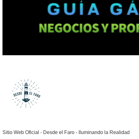
Sitio Web Oficial - Desde el Faro - Iluminando la Realidad