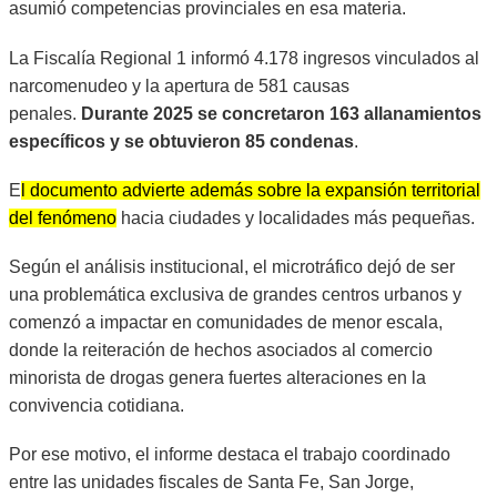
asumió competencias provinciales en esa materia.
La Fiscalía Regional 1 informó 4.178 ingresos vinculados al
narcomenudeo y la apertura de 581 causas
penales.
Durante 2025 se concretaron 163 allanamientos
específicos y se obtuvieron 85 condenas
.
E
l documento advierte además sobre la expansión territorial
del fenómeno
hacia ciudades y localidades más pequeñas.
Según el análisis institucional, el microtráfico dejó de ser
una problemática exclusiva de grandes centros urbanos y
comenzó a impactar en comunidades de menor escala,
donde la reiteración de hechos asociados al comercio
minorista de drogas genera fuertes alteraciones en la
convivencia cotidiana.
Por ese motivo, el informe destaca el trabajo coordinado
entre las unidades fiscales de Santa Fe, San Jorge,