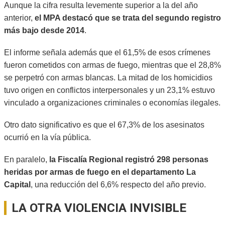
Aunque la cifra resulta levemente superior a la del año
anterior,
el MPA destacó que se trata del segundo registro
más bajo desde 2014
.
El informe señala además que el 61,5% de esos crímenes
fueron cometidos con armas de fuego, mientras que el 28,8%
se perpetró con armas blancas. La mitad de los homicidios
tuvo origen en conflictos interpersonales y un 23,1% estuvo
vinculado a organizaciones criminales o economías ilegales.
Otro dato significativo es que el 67,3% de los asesinatos
ocurrió en la vía pública.
En paralelo,
la Fiscalía Regional registró 298 personas
heridas por armas de fuego en el departamento La
Capital
, una reducción del 6,6% respecto del año previo.
LA OTRA VIOLENCIA INVISIBLE