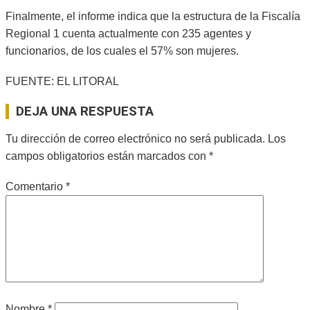
Finalmente, el informe indica que la estructura de la Fiscalía
Regional 1 cuenta actualmente con 235 agentes y
funcionarios, de los cuales el 57% son mujeres.
FUENTE: EL LITORAL
2026-
DEJA UNA RESPUESTA
05-
13
Tu dirección de correo electrónico no será publicada.
Los
campos obligatorios están marcados con
*
Comentario
*
Nombre
*