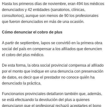
Hasta los primeros días de noviembre, eran 494 los médicos
denunciados y 42 entidades (sanatorios, clínicas,
consultorios), aunque son menos de 90 los profesionales
que fueron denunciados en más de una ocasión.
Cómo denunciar el cobro de plus
A partir de septiembre, Iapos se convirtió en la primera obra
social del país en compensar a los afiliados que denuncien
el cobro del plus médico.
De esta forma, la obra social provincial compensa al afiliado
por el monto que indique en una denuncia con preservación
de datos, es decir que el prestador no conoce quién ha
denunciado la práctica.
Funcionarios provinciales detallaron también que, además,
se está efectuando la devolución del plus a quienes
denunciaron que el profesional rechazó aceptarles el bono