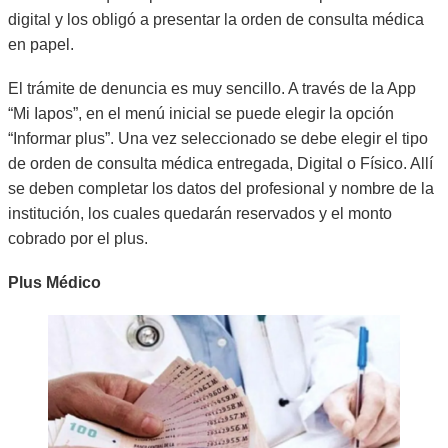
digital y los obligó a presentar la orden de consulta médica
en papel.
El trámite de denuncia es muy sencillo. A través de la App
“Mi Iapos”, en el menú inicial se puede elegir la opción
“Informar plus”. Una vez seleccionado se debe elegir el tipo
de orden de consulta médica entregada, Digital o Físico. Allí
se deben completar los datos del profesional y nombre de la
institución, los cuales quedarán reservados y el monto
cobrado por el plus.
Plus Médico