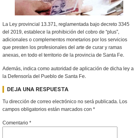
La Ley provincial 13.371, reglamentada bajo decreto 3345
del 2019, establece la prohibición del cobro de “plus”,
adicionales o complementos monetarios por los servicios
que presten los profesionales del arte de curar y ramas
anexas, en todo el territorio de la provincia de Santa Fe.
Además, indica como autoridad de aplicación de dicha ley a
la Defensoría del Pueblo de Santa Fe.
2024-
DEJA UNA RESPUESTA
11-
12
Tu dirección de correo electrónico no será publicada.
Los
campos obligatorios están marcados con
*
Comentario
*