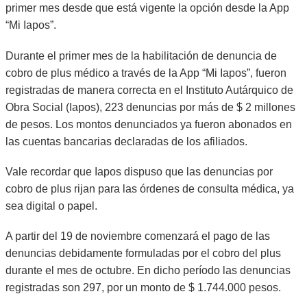
primer mes desde que está vigente la opción desde la App
“Mi Iapos”.
Durante el primer mes de la habilitación de denuncia de
cobro de plus médico a través de la App “Mi Iapos”, fueron
registradas de manera correcta en el Instituto Autárquico de
Obra Social (Iapos), 223 denuncias por más de $ 2 millones
de pesos. Los montos denunciados ya fueron abonados en
las cuentas bancarias declaradas de los afiliados.
Vale recordar que Iapos dispuso que las denuncias por
cobro de plus rijan para las órdenes de consulta médica, ya
sea digital o papel.
A partir del 19 de noviembre comenzará el pago de las
denuncias debidamente formuladas por el cobro del plus
durante el mes de octubre. En dicho período las denuncias
registradas son 297, por un monto de $ 1.744.000 pesos.