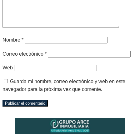
Nombre
*
Correo electrónico
*
Web
Guarda mi nombre, correo electrónico y web en este
navegador para la próxima vez que comente.