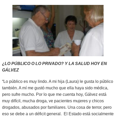
¿LO PÚBLICO O LO PRIVADO? Y LA SALUD HOY EN
GÁLVEZ
“Lo público es muy lindo. A mi hija (Laura) le gusta lo público
también. A mí me gustó mucho que ella haya sido médica,
pero sufre mucho. Por lo que me cuenta hoy, Gálvez está
muy difícil, mucha droga, ve pacientes mujeres y chicos
drogados, abusados por familiares. Una cosa de terror, pero
eso se debe a un déficit general. El Estado está socialmente