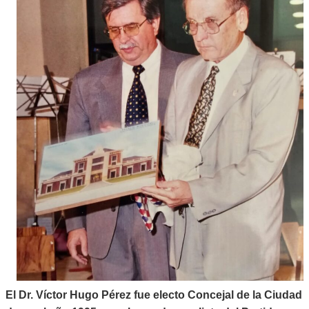
El
Dr. Víctor Hugo Pérez fue electo Concejal de la Ciudad