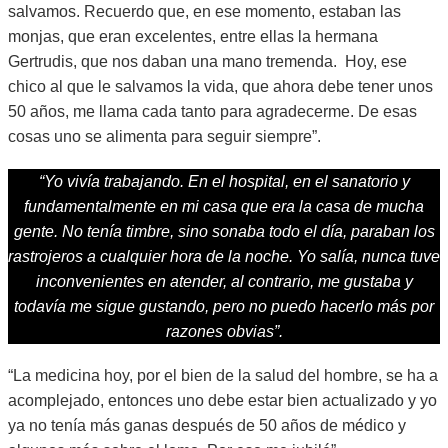
salvamos. Recuerdo que, en ese momento, estaban las
monjas, que eran excelentes, entre ellas la hermana
Gertrudis, que nos daban una mano tremenda. Hoy, ese
chico al que le salvamos la vida, que ahora debe tener unos
50 años, me llama cada tanto para agradecerme. De esas
cosas uno se alimenta para seguir siempre”.
“Yo vivía trabajando. En el hospital, en el sanatorio y
fundamentalmente en mi casa que era la casa de mucha
gente. No tenía timbre, sino sonaba todo el día, paraban los
rastrojeros a cualquier hora de la noche. Yo salía, nunca tuve
inconvenientes en atender, al contrario, me gustaba y
todavía me sigue gustando, pero no puedo hacerlo más por
razones obvias”.
“La medicina hoy, por el bien de la salud del hombre, se ha a
acomplejado, entonces uno debe estar bien actualizado y yo
ya no tenía más ganas después de 50 años de médico y