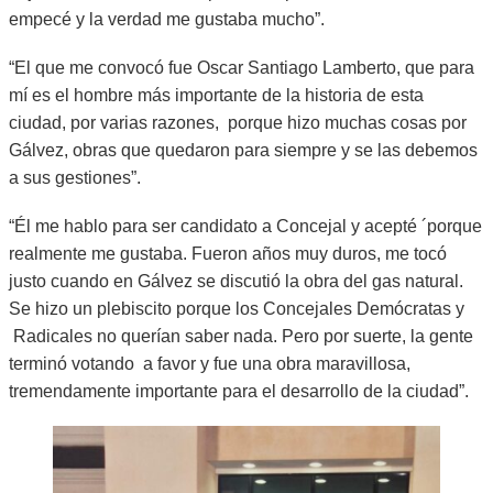
empecé y la verdad me gustaba mucho”.
“El que me convocó fue Oscar Santiago Lamberto, que para
mí es el hombre más importante de la historia de esta
ciudad, por varias razones, porque hizo muchas cosas por
Gálvez, obras que quedaron para siempre y se las debemos
a sus gestiones”.
“Él me hablo para ser candidato a Concejal y acepté ´porque
realmente me gustaba. Fueron años muy duros, me tocó
justo cuando en Gálvez se discutió la obra del gas natural.
Se hizo un plebiscito porque los Concejales Demócratas y
Radicales no querían saber nada. Pero por suerte, la gente
terminó votando a favor y fue una obra maravillosa,
tremendamente importante para el desarrollo de la ciudad”.