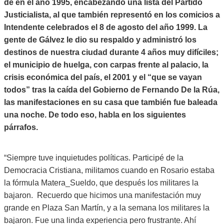
de en el año 1995, encabezando una lista del Partido
Justicialista, al que también representó en los comicios a
Intendente celebrados el 8 de agosto del año 1999. La
gente de Gálvez le dio su respaldo y administró los
destinos de nuestra ciudad durante 4 años muy difíciles;
el municipio de huelga, con carpas frente al palacio, la
crisis económica del país, el 2001 y el “que se vayan
todos” tras la caída del Gobierno de Fernando De la Rúa,
las manifestaciones en su casa que también fue baleada
una noche. De todo eso, habla en los siguientes
párrafos.
“Siempre tuve inquietudes políticas. Participé de la
Democracia Cristiana, militamos cuando en Rosario estaba
la fórmula Matera_Sueldo, que después los militares la
bajaron. Recuerdo que hicimos una manifestación muy
grande en Plaza San Martín, y a la semana los militares la
bajaron. Fue una linda experiencia pero frustrante. Ahí