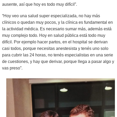
ausente, así que hoy es todo muy difícil”.
“Hoy veo una salud super especializada, no hay más
clínicos o quedan muy pocos, y la clínica es fundamental en
la actividad médica. Es necesario sumar más, además está
muy complejo todo. Hoy en salud pública está todo muy
difícil. Por ejemplo hacer partos, en el hospital se derivan
casi todos, porque necesitas anestesista y tenés uno solo
para cubrir las 24 horas, no tenés especialistas en una serie
de cuestiones, y hay que derivar, porque llega a pasar algo y
vas preso”.