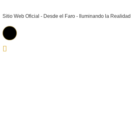
Sitio Web Oficial - Desde el Faro - Iluminando la Realidad