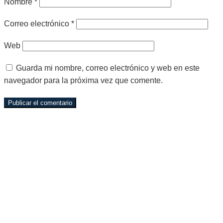
Nombre
*
Correo electrónico
*
Web
Guarda mi nombre, correo electrónico y web en este
navegador para la próxima vez que comente.