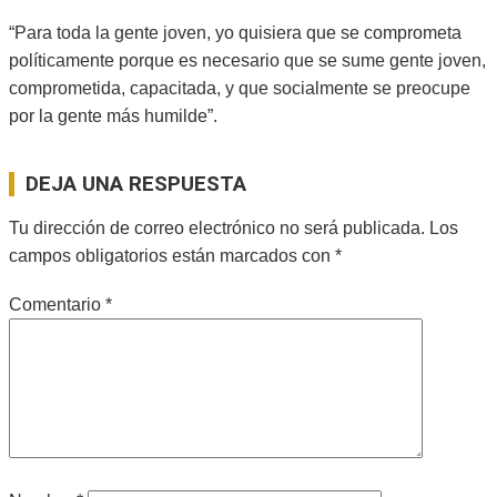
“Para toda la gente joven, yo quisiera que se comprometa
políticamente porque es necesario que se sume gente joven,
comprometida, capacitada, y que socialmente se preocupe
por la gente más humilde”.
2024-
10-
DEJA UNA RESPUESTA
29
Tu dirección de correo electrónico no será publicada.
Los
campos obligatorios están marcados con
*
Comentario
*