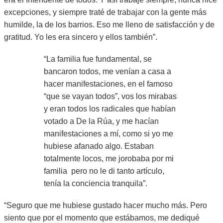
excepciones, y siempre traté de trabajar con la gente más
humilde, la de los barrios. Eso me lleno de satisfacción y de
gratitud. Yo les era sincero y ellos también”.
“La familia fue fundamental, se
bancaron todos, me venían a casa a
hacer manifestaciones, en el famoso
“que se vayan todos”, vos los mirabas
y eran todos los radicales que habían
votado a De la Rúa, y me hacían
manifestaciones a mí, como si yo me
hubiese afanado algo. Estaban
totalmente locos, me jorobaba por mi
familia pero no le di tanto artículo,
tenía la conciencia tranquila”.
“Seguro que me hubiese gustado hacer mucho más. Pero
siento que por el momento que estábamos, me dediqué