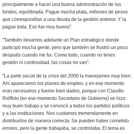
principalmente a hacer una buena administración de los
fondos, equilibrada. Pague mucha plata, millones de pesos
que correspondían a una deuda de la gestión anterior. Y la
pague toda. Eso fue muy bueno”.
“También llevamos adelante un Plan estratégico donde
participó mucha gente, pero que también se frustró un poco
después cuando me fui. Como todo, cuando no tenes
gestión ni continuidad, las cosas no van”.
“La parte social de la crisis del 2000 la manejamos muy bien.
Ahí aparecieron los planes de empleo, y en ese momento
eran necesarios y fueron bien dados, porque con Claudio
Riéffolo (en ese momento Secretario de Gobierno) se hizo
muy buen trabajo y se convocó a todos los partidos políticos
y a las instituciones. Nos cuidamos tremendamente en
distribuirlos de manera correcta. Se pueden haber cometido
errores, pero la gente trabajaba, se controlaba. El tema es