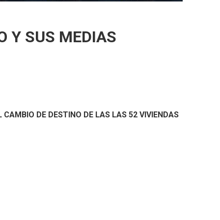
O Y SUS MEDIAS
CAMBIO DE DESTINO DE LAS LAS 52 VIVIENDAS