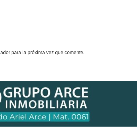
gador para la próxima vez que comente.