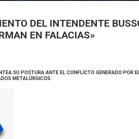
tegral de protección en Gálvez
ENTO DEL INTENDENTE BUSS
RMAN EN FALACIAS»
NTEA SU POSTURA ANTE EL CONFLICTO GENERADO POR EL 
EADOS METALÚRGICOS.