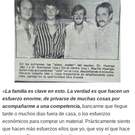
«
La familia es clave en esto. La verdad es que hacen un
esfuerzo enorme, de privarse de muchas cosas por
acompañarme a una competencia,
bancarme que llegue
tarde o muchos dias fuera de casa, o los esfuerzos
económicos para comprar un material. Prácticamente siento
que hacen más esfuerzos ellos que yo, que soy el que hace