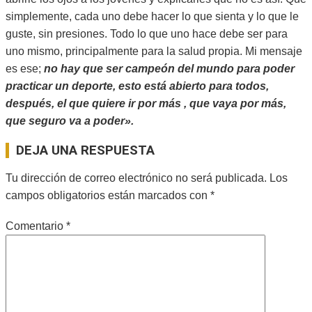
simplemente, cada uno debe hacer lo que sienta y lo que le
guste, sin presiones. Todo lo que uno hace debe ser para
uno mismo, principalmente para la salud propia. Mi mensaje
es ese;
no hay que ser campeón del mundo para poder
practicar un deporte, esto está abierto para todos,
después, el que quiere ir por más , que vaya por más,
que seguro va a poder».
2024-
DEJA UNA RESPUESTA
12-
16
Tu dirección de correo electrónico no será publicada.
Los
campos obligatorios están marcados con
*
Comentario
*