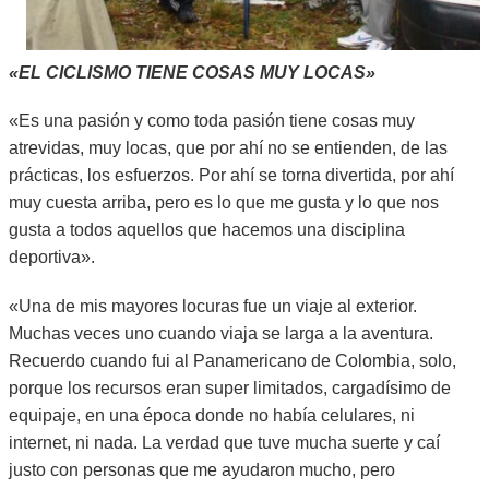
«EL CICLISMO TIENE COSAS MUY LOCAS»
«Es una pasión y como toda pasión tiene cosas muy
atrevidas, muy locas, que por ahí no se entienden, de las
prácticas, los esfuerzos. Por ahí se torna divertida, por ahí
muy cuesta arriba, pero es lo que me gusta y lo que nos
gusta a todos aquellos que hacemos una disciplina
deportiva».
«Una de mis mayores locuras fue un viaje al exterior.
Muchas veces uno cuando viaja se larga a la aventura.
Recuerdo cuando fui al Panamericano de Colombia, solo,
porque los recursos eran super limitados, cargadísimo de
equipaje, en una época donde no había celulares, ni
internet, ni nada. La verdad que tuve mucha suerte y caí
justo con personas que me ayudaron mucho, pero