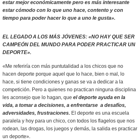
estar mejor económicamente pero es más interesante
estar cómodo con lo que uno hace, contento y con
tiempo para poder hacer lo que a uno le gusta».
EL LEGADO A LOS MÁS JÓVENES: «NO HAY QUE SER
CAMPEÓN DEL MUNDO PARA PODER PRACTICAR UN
DEPORTE».
«Me referiría con más puntutalidad a los chicos que no
hacen deporte porque aquel que lo hace, bien o mal, lo
hace, si tiene condiciones y ganas se va a dedicar a la
competición. Pero a quienes no practican ninguna disciplina
les aconsejo que lo hagan, que
el deporte ayuda en la
vida, a tomar a decisiones, a enfrentarse a desafíos,
adversidades, frustraciones.
El deporte es una escuela
paralela y hoy para un chico, con todos los flagelos que nos
rodean, las drogas, los juegos y demás, la salida es practicar
un deporte».