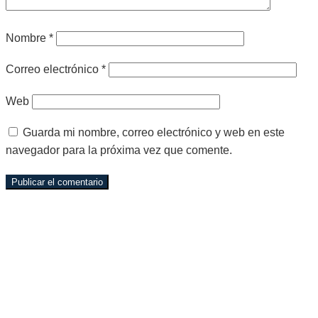
Nombre
*
Correo electrónico
*
Web
Guarda mi nombre, correo electrónico y web en este
navegador para la próxima vez que comente.