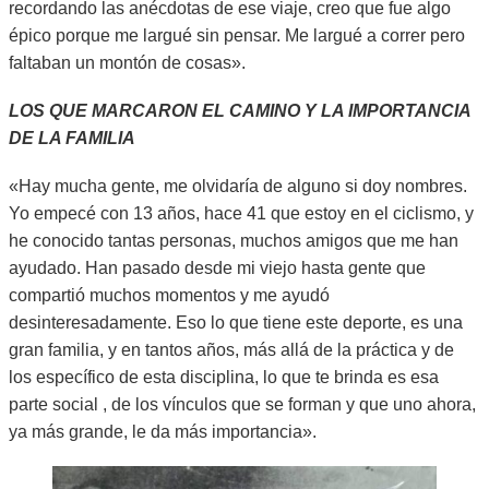
recordando las anécdotas de ese viaje, creo que fue algo
épico porque me largué sin pensar. Me largué a correr pero
faltaban un montón de cosas».
LOS QUE MARCARON EL CAMINO Y LA IMPORTANCIA
DE LA FAMILIA
«Hay mucha gente, me olvidaría de alguno si doy nombres.
Yo empecé con 13 años, hace 41 que estoy en el ciclismo, y
he conocido tantas personas, muchos amigos que me han
ayudado. Han pasado desde mi viejo hasta gente que
compartió muchos momentos y me ayudó
desinteresadamente. Eso lo que tiene este deporte, es una
gran familia, y en tantos años, más allá de la práctica y de
los específico de esta disciplina, lo que te brinda es esa
parte social , de los vínculos que se forman y que uno ahora,
ya más grande, le da más importancia».