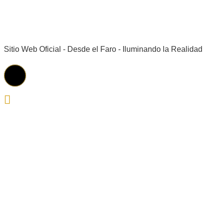
Sitio Web Oficial - Desde el Faro - Iluminando la Realidad