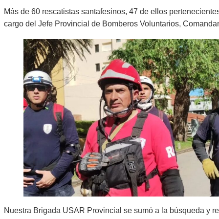
Más de 60 rescatistas santafesinos, 47 de ellos pertenecient
cargo del Jefe Provincial de Bomberos Voluntarios, Comandan
Nuestra Brigada USAR Provincial se sumó a la búsqueda y re