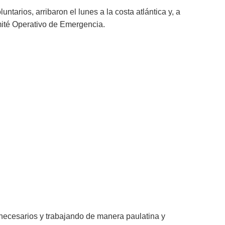
tarios, arribaron el lunes a la costa atlántica y, a
mité Operativo de Emergencia.
necesarios y trabajando de manera paulatina y