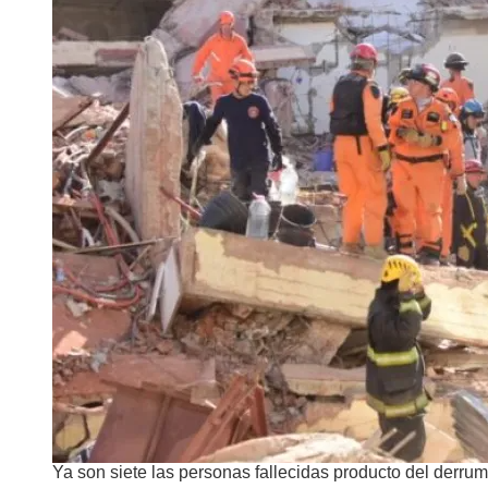
Ya son siete las personas fallecidas producto del derru