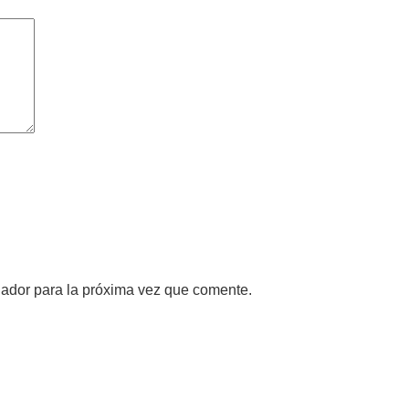
gador para la próxima vez que comente.