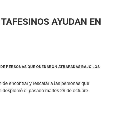
NTAFESINOS AYUDAN EN
A DE PERSONAS QUE QUEDARON ATRAPADAS BAJO LOS
n de encontrar y rescatar a las personas que
se desplomó el pasado martes 29 de octubre