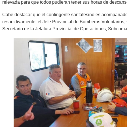
relevada para que todos pudieran tener sus horas de descans
Cabe destacar que el contingente santafesino es acompañado p
respectivamente; el Jefe Provincial de Bomberos Voluntarios
Secretario de la Jefatura Provincial de Operaciones, Subcoma