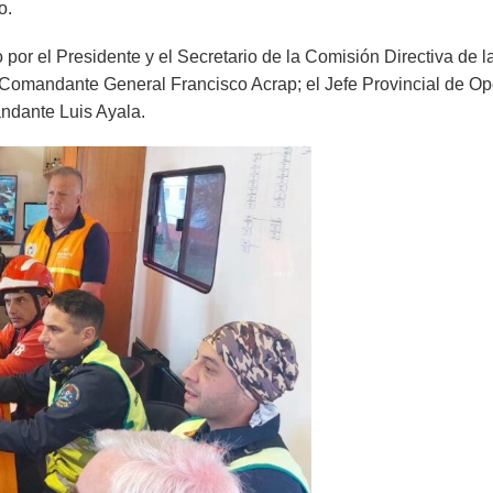
o.
or el Presidente y el Secretario de la Comisión Directiva de 
, Comandante General Francisco Acrap; el Jefe Provincial de O
ndante Luis Ayala.