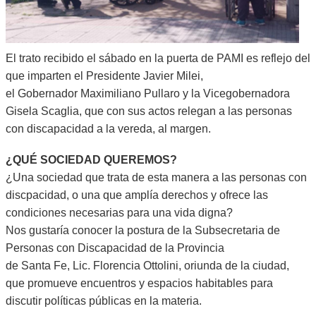
El trato recibido el sábado en la puerta de PAMI es reflejo del
que imparten el Presidente Javier Milei,
el Gobernador Maximiliano Pullaro y la Vicegobernadora
Gisela Scaglia, que con sus actos relegan a las personas
con discapacidad a la vereda, al margen.
¿QUÉ SOCIEDAD QUEREMOS?
¿Una sociedad que trata de esta manera a las personas con
discpacidad, o una que amplía derechos y ofrece las
condiciones necesarias para una vida digna?
Nos gustaría conocer la postura de la Subsecretaria de
Personas con Discapacidad de la Provincia
de Santa Fe, Lic. Florencia Ottolini, oriunda de la ciudad,
que promueve encuentros y espacios habitables para
discutir políticas públicas en la materia.