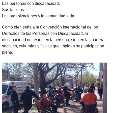
Las personas con discapacidad.
Sus familias.
Las organizaciones y la comunidad toda.
Como bien señala la Convención Internacional de los
Derechos de las Personas con Discapacidad, la
discapacidad no reside en la persona, sino en las barreras
sociales, culturales y físicas que impiden su participación
plena.