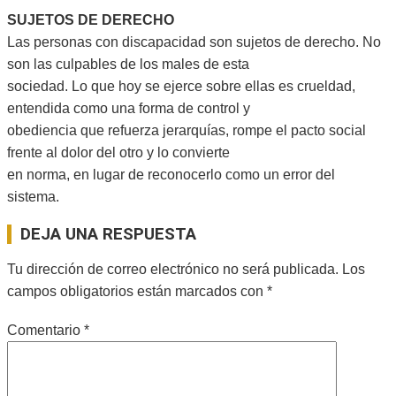
SUJETOS DE DERECHO
Las personas con discapacidad son sujetos de derecho. No
son las culpables de los males de esta
sociedad. Lo que hoy se ejerce sobre ellas es crueldad,
entendida como una forma de control y
obediencia que refuerza jerarquías, rompe el pacto social
frente al dolor del otro y lo convierte
en norma, en lugar de reconocerlo como un error del
sistema.
2025-
DEJA UNA RESPUESTA
09-
17
Tu dirección de correo electrónico no será publicada.
Los
campos obligatorios están marcados con
*
Comentario
*