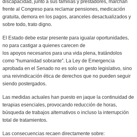
discapacidad, junto a sus familias y prestadores, marchan
frente al Congreso para reclamar pensiones, medicación
gratuita, demora en los pagos, aranceles desactualizados y
sobre todo, trato digno.
El Estado debe estar presente para igualar oportunidades,
no para castigar a quienes carecen de
los apoyos necesarios para una vida plena, tratándolos
como “humanidad sobrante”. La Ley de Emergencia
aprobada en el Senado no es solo un gesto legislativo, sino
una reivindicación ética de derechos que no pueden seguir
siendo postergados.
Las medidas actuales han puesto en jaque la continuidad de
terapias esenciales, provocando reducción de horas,
búsqueda de trabajos alternativos o incluso la interrupción
total de tratamientos.
Las consecuencias recaen directamente sobre: