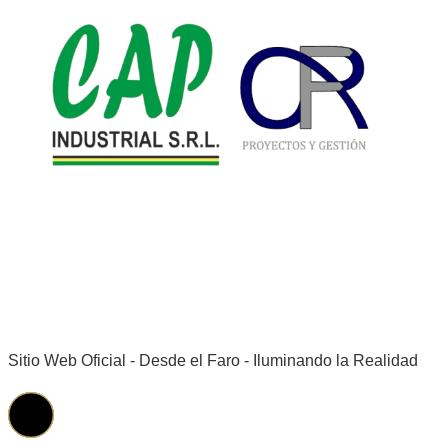
Sitio Web Oficial - Desde el Faro - Iluminando la Realidad