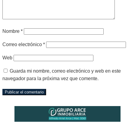
Nombre
*
Correo electrónico
*
Web
Guarda mi nombre, correo electrónico y web en este
navegador para la próxima vez que comente.