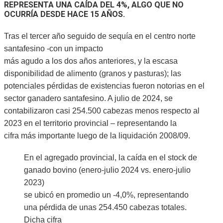
REPRESENTA UNA CAÍDA DEL 4%, ALGO QUE NO
OCURRÍA DESDE HACE 15 AÑOS.
Tras el tercer año seguido de sequía en el centro norte
santafesino -con un impacto
más agudo a los dos años anteriores, y la escasa
disponibilidad de alimento (granos y pasturas); las
potenciales pérdidas de existencias fueron notorias en el
sector ganadero santafesino. A julio de 2024, se
contabilizaron casi 254.500 cabezas menos respecto al
2023 en el territorio provincial – representando la
cifra más importante luego de la liquidación 2008/09.
En el agregado provincial, la caída en el stock de
ganado bovino (enero-julio 2024 vs. enero-julio
2023)
se ubicó en promedio un -4,0%, representando
una pérdida de unas 254.450 cabezas totales.
Dicha cifra