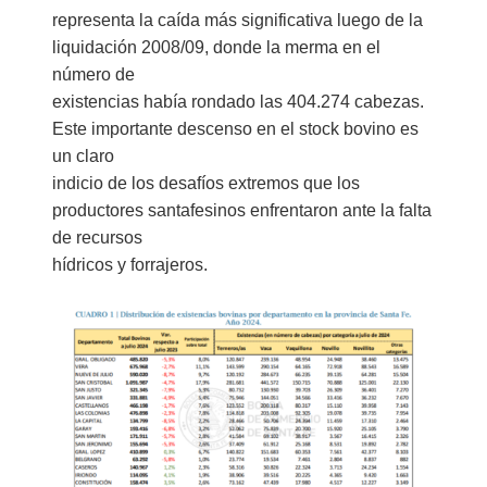
representa la caída más significativa luego de la
liquidación 2008/09, donde la merma en el
número de
existencias había rondado las 404.274 cabezas.
Este importante descenso en el stock bovino es
un claro
indicio de los desafíos extremos que los
productores santafesinos enfrentaron ante la falta
de recursos
hídricos y forrajeros.