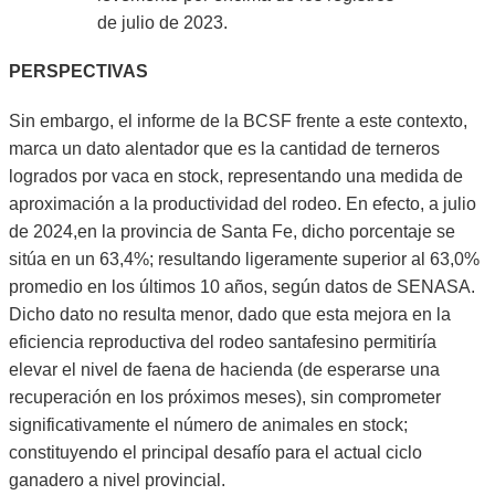
de julio de 2023.
PERSPECTIVAS
Sin embargo, el informe de la BCSF frente a este contexto,
marca un dato alentador que es la cantidad de terneros
logrados por vaca en stock, representando una medida de
aproximación a la productividad del rodeo. En efecto, a julio
de 2024,en la provincia de Santa Fe, dicho porcentaje se
sitúa en un 63,4%; resultando ligeramente superior al 63,0%
promedio en los últimos 10 años, según datos de SENASA.
Dicho dato no resulta menor, dado que esta mejora en la
eficiencia reproductiva del rodeo santafesino permitiría
elevar el nivel de faena de hacienda (de esperarse una
recuperación en los próximos meses), sin comprometer
significativamente el número de animales en stock;
constituyendo el principal desafío para el actual ciclo
ganadero a nivel provincial.