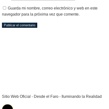
Guarda mi nombre, correo electrónico y web en este
navegador para la próxima vez que comente.
Sitio Web Oficial - Desde el Faro - Iluminando la Realidad