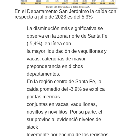
En el Departamento San Jerónimo la caída con
respecto a julio de 2023 es del 5,3%
La disminución más significativa se
observa en la zona norte de Santa Fe
(-5,4%), en línea con
la mayor liquidación de vaquillonas y
vacas, categorías de mayor
preponderancia en dichos
departamentos.
En la región centro de Santa Fe, la
caída promedio del -3,9% se explica
por las mermas
conjuntas en vacas, vaquillonas,
novillos y novillitos. Por su parte, el
sur provincial evidenció niveles de
stock
levemente por encima de los registros