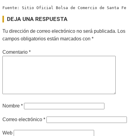
Fuente: Sitio Oficial Bolsa de Comercio de Santa Fe
2024-
DEJA UNA RESPUESTA
10-
13
Tu dirección de correo electrónico no será publicada.
Los
campos obligatorios están marcados con
*
Comentario
*
Nombre
*
Correo electrónico
*
Web