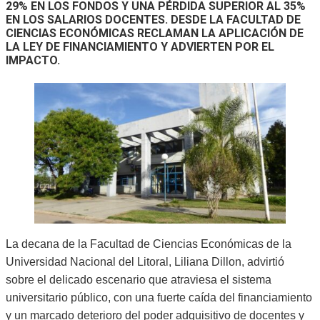
29% EN LOS FONDOS Y UNA PÉRDIDA SUPERIOR AL 35%
EN LOS SALARIOS DOCENTES. DESDE LA FACULTAD DE
CIENCIAS ECONÓMICAS RECLAMAN LA APLICACIÓN DE
LA LEY DE FINANCIAMIENTO Y ADVIERTEN POR EL
IMPACTO.
La decana de la Facultad de Ciencias Económicas de la
Universidad Nacional del Litoral, Liliana Dillon, advirtió
sobre el delicado escenario que atraviesa el sistema
universitario público, con una fuerte caída del financiamiento
y un marcado deterioro del poder adquisitivo de docentes y