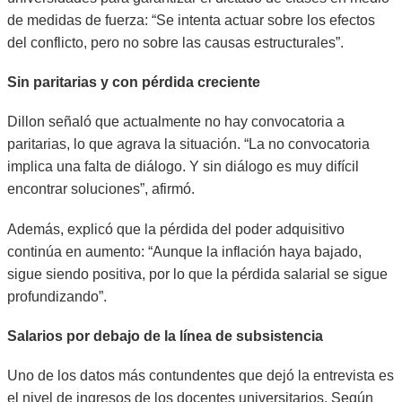
de medidas de fuerza: “Se intenta actuar sobre los efectos
del conflicto, pero no sobre las causas estructurales”.
Sin paritarias y con pérdida creciente
Dillon señaló que actualmente no hay convocatoria a
paritarias, lo que agrava la situación. “La no convocatoria
implica una falta de diálogo. Y sin diálogo es muy difícil
encontrar soluciones”, afirmó.
Además, explicó que la pérdida del poder adquisitivo
continúa en aumento: “Aunque la inflación haya bajado,
sigue siendo positiva, por lo que la pérdida salarial se sigue
profundizando”.
Salarios por debajo de la línea de subsistencia
Uno de los datos más contundentes que dejó la entrevista es
el nivel de ingresos de los docentes universitarios. Según