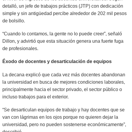
detalló, un jefe de trabajos prácticos (JTP) con dedicación
simple y sin antigüedad percibe alrededor de 202 mil pesos
de bolsillo.
“Cuando lo contamos, la gente no lo puede creer”, señaló
Dillon, y advirtió que esta situación genera una fuerte fuga
de profesionales.
Éxodo de docentes y desarticulación de equipos
La decana explicó que cada vez más docentes abandonan
la universidad en busca de mejores condiciones laborales,
principalmente hacia el sector privado, el sector público o
incluso trabajos para el exterior.
“Se desarticulan equipos de trabajo y hay docentes que se
van con lágrimas en los ojos porque no quieren dejar la
universidad, pero no pueden sostenerse económicamente”,
describió.