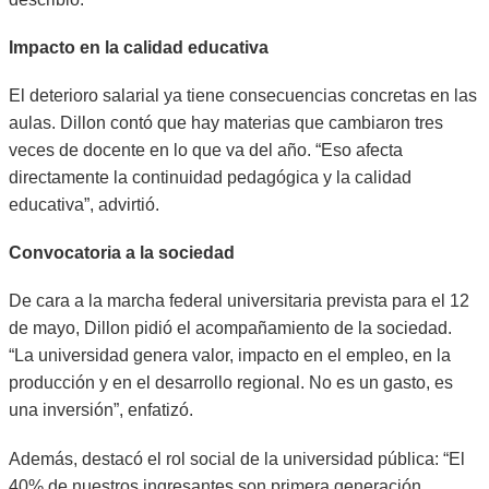
Impacto en la calidad educativa
El deterioro salarial ya tiene consecuencias concretas en las
aulas. Dillon contó que hay materias que cambiaron tres
veces de docente en lo que va del año. “Eso afecta
directamente la continuidad pedagógica y la calidad
educativa”, advirtió.
Convocatoria a la sociedad
De cara a la marcha federal universitaria prevista para el 12
de mayo, Dillon pidió el acompañamiento de la sociedad.
“La universidad genera valor, impacto en el empleo, en la
producción y en el desarrollo regional. No es un gasto, es
una inversión”, enfatizó.
Además, destacó el rol social de la universidad pública: “El
40% de nuestros ingresantes son primera generación