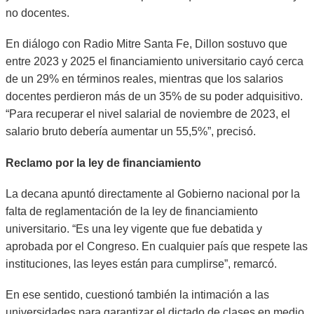
no docentes.
En diálogo con Radio Mitre Santa Fe, Dillon sostuvo que
entre 2023 y 2025 el financiamiento universitario cayó cerca
de un 29% en términos reales, mientras que los salarios
docentes perdieron más de un 35% de su poder adquisitivo.
“Para recuperar el nivel salarial de noviembre de 2023, el
salario bruto debería aumentar un 55,5%”, precisó.
Reclamo por la ley de financiamiento
La decana apuntó directamente al Gobierno nacional por la
falta de reglamentación de la ley de financiamiento
universitario. “Es una ley vigente que fue debatida y
aprobada por el Congreso. En cualquier país que respete las
instituciones, las leyes están para cumplirse”, remarcó.
En ese sentido, cuestionó también la intimación a las
universidades para garantizar el dictado de clases en medio