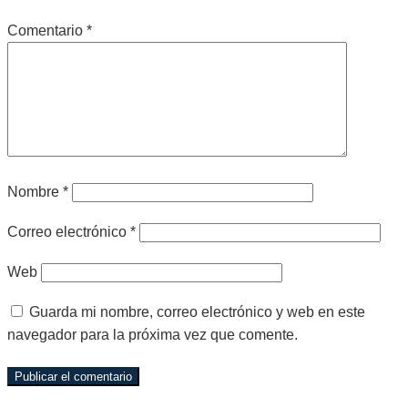
Comentario
*
Nombre
*
Correo electrónico
*
Web
Guarda mi nombre, correo electrónico y web en este
navegador para la próxima vez que comente.