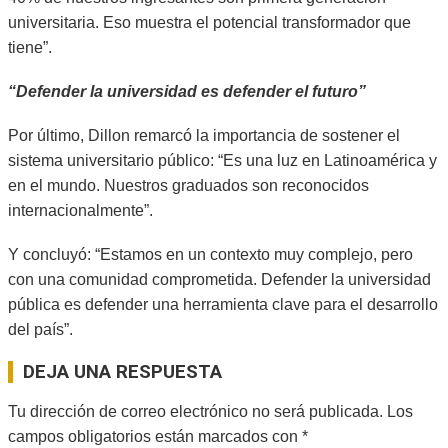
universitaria. Eso muestra el potencial transformador que
tiene”.
“Defender la universidad es defender el futuro”
Por último, Dillon remarcó la importancia de sostener el
sistema universitario público: “Es una luz en Latinoamérica y
en el mundo. Nuestros graduados son reconocidos
internacionalmente”.
Y concluyó: “Estamos en un contexto muy complejo, pero
con una comunidad comprometida. Defender la universidad
pública es defender una herramienta clave para el desarrollo
del país”.
2026-
DEJA UNA RESPUESTA
04-
29
Tu dirección de correo electrónico no será publicada.
Los
campos obligatorios están marcados con
*