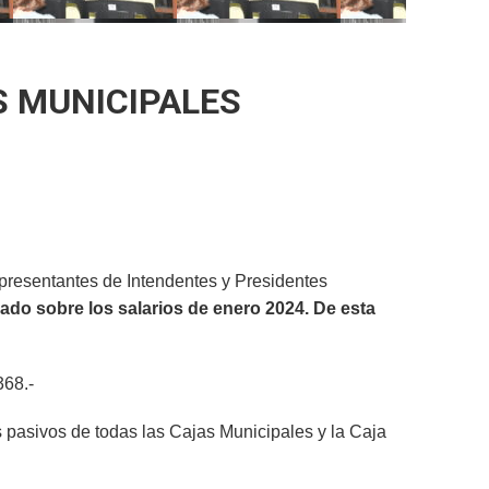
S MUNICIPALES
presentantes de Intendentes y Presidentes
ado sobre los salarios de enero 2024. De esta
368.-
s pasivos de todas las Cajas Municipales y la Caja