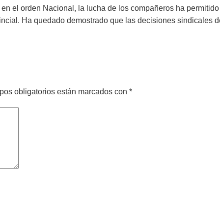
 en el orden Nacional, la lucha de los compañeros ha permitido e
vincial. Ha quedado demostrado que las decisiones sindicales d
pos obligatorios están marcados con
*