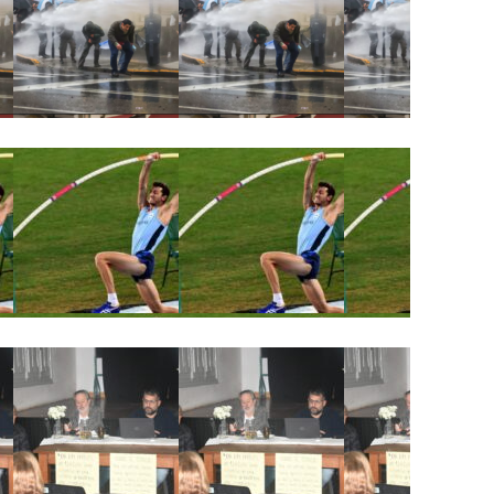
nte al Congreso