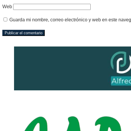
Web
Guarda mi nombre, correo electrónico y web en este nave