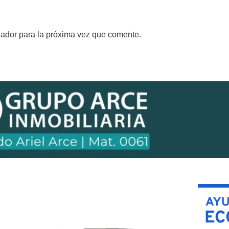
gador para la próxima vez que comente.