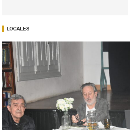
LOCALES
Ver Todo