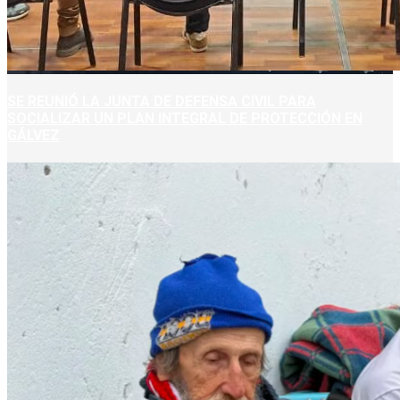
SE REUNIÓ LA JUNTA DE DEFENSA CIVIL PARA
SOCIALIZAR UN PLAN INTEGRAL DE PROTECCIÓN EN
GÁLVEZ